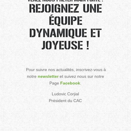
REJOIGNEZ UNE
ÉQUIPE
DYNAMIQUE ET
JOYEUSE !
Pour suivre nos actualités, inscrivez-vous à
notre
newsletter
et suivez nous sur notre
Page
Facebook
.
Ludovic Corjial
Président du CAC