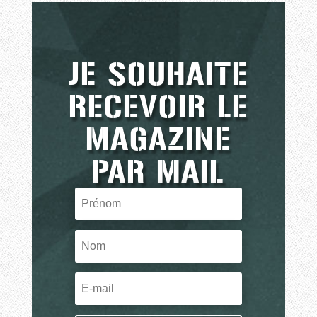
JE SOUHAITE
RECEVOIR LE
MAGAZINE
PAR MAIL