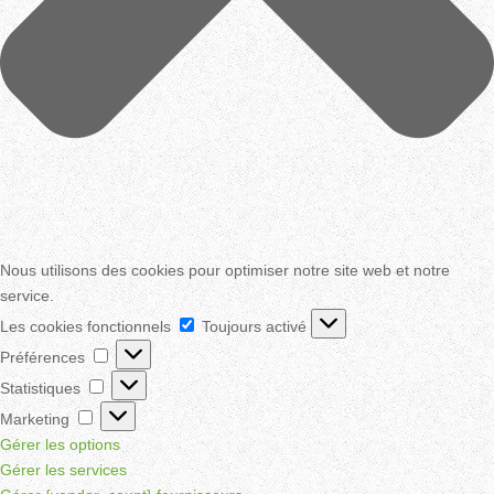
Nous utilisons des cookies pour optimiser notre site web et notre
service.
Les
Les cookies fonctionnels
Toujours activé
cookies
Préférences
Préférences
fonctionnels
Statistiques
Statistiques
Marketing
Marketing
Gérer les options
Gérer les services