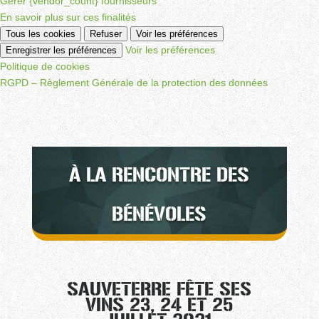
Gérer {vendor_count} fournisseurs
En savoir plus sur ces finalités
Tous les cookies
Refuser
Voir les préférences
Voir les préférences
Enregistrer les préférences
Politique de cookies
RGPD – Règlement Générale de la protection des données
À LA RENCONTRE DES
BÉNÉVOLES
SAUVETERRE FÊTE SES
VINS 23, 24 ET 25