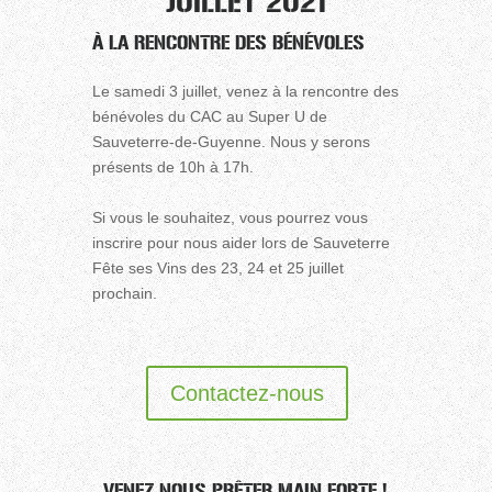
JUILLET 2021
À LA RENCONTRE DES BÉNÉVOLES
Le samedi 3 juillet, venez à la rencontre des
bénévoles du CAC au Super U de
Sauveterre-de-Guyenne. Nous y serons
présents de 10h à 17h.
Si vous le souhaitez, vous pourrez vous
inscrire pour nous aider lors de Sauveterre
Fête ses Vins des 23, 24 et 25 juillet
prochain.
Contactez-nous
VENEZ NOUS PRÊTER MAIN FORTE !