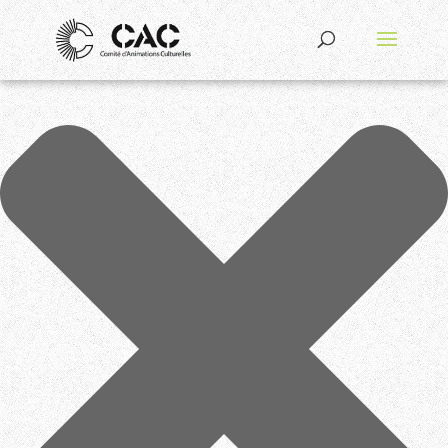
Gérer le consentement aux cookies