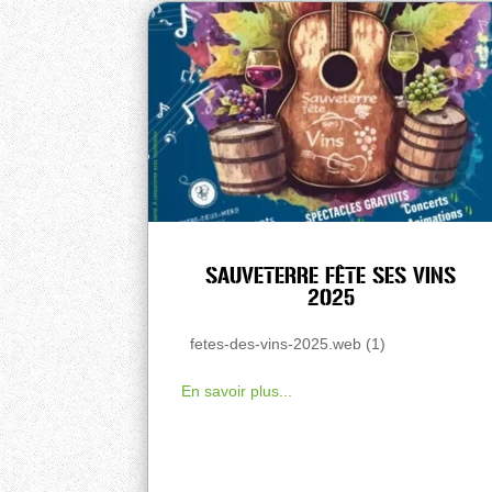
SAUVETERRE FÊTE SES VINS
2025
fetes-des-vins-2025.web (1)
En savoir plus...