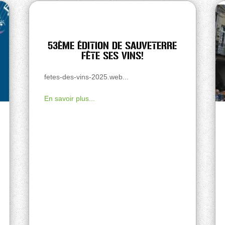
53ÈME ÉDITION DE SAUVETERRE
FÊTE SES VINS!
fetes-des-vins-2025.web...
En savoir plus...