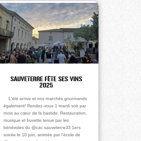
SAUVETERRE FÊTE SES VINS
2025
L'été arrive et nos marchés gourmands
également! Rendez-vous 1 mardi soir par
mois au cœur de la bastide. Restauration,
musique et buvette tenue par les
bénévoles du @cac.sauveterre33 1ers
soirée le 10 juin, animée par l'école de