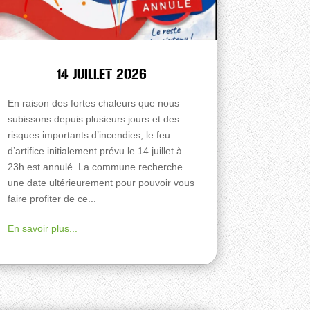
14 JUILLET 2026
En raison des fortes chaleurs que nous
subissons depuis plusieurs jours et des
risques importants d’incendies, le feu
d’artifice initialement prévu le 14 juillet à
23h est annulé. La commune recherche
une date ultérieurement pour pouvoir vous
faire profiter de ce...
En savoir plus...