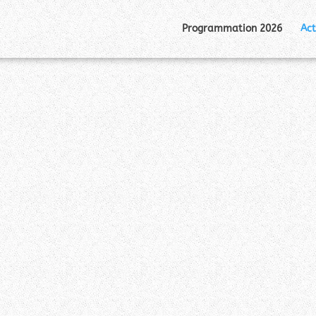
Programmation 2026
Act