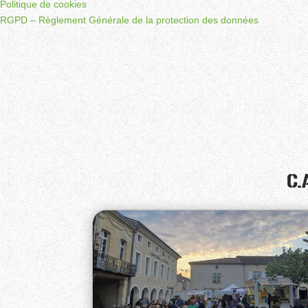
Politique de cookies
RGPD – Règlement Générale de la protection des données
C.