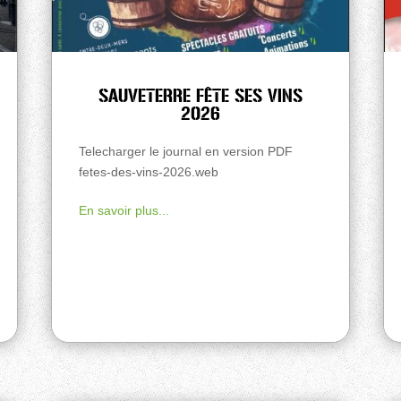
SAUVETERRE FÊTE SES VINS
2026
Telecharger le journal en version PDF
fetes-des-vins-2026.web
En savoir plus...