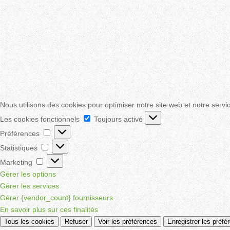
Nous utilisons des cookies pour optimiser notre site web et notre servi
Les
Les cookies fonctionnels
Toujours activé
cookies
Préférences
Préférences
fonctionnels
Statistiques
Statistiques
Marketing
Marketing
Gérer les options
Gérer les services
Gérer {vendor_count} fournisseurs
En savoir plus sur ces finalités
Tous les cookies
Refuser
Voir les préférences
Enregistrer les préfé