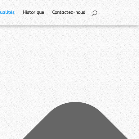
ualités
Historique
Contactez-nous