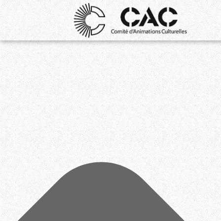
Gérer le consentement aux cookies