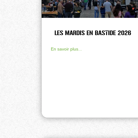
LES MARDIS EN BASTIDE 2026
En savoir plus...