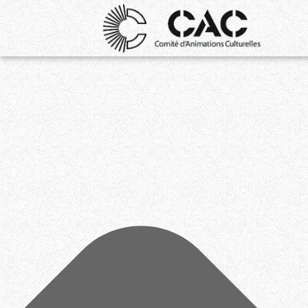
Gérer le consentement aux cookies