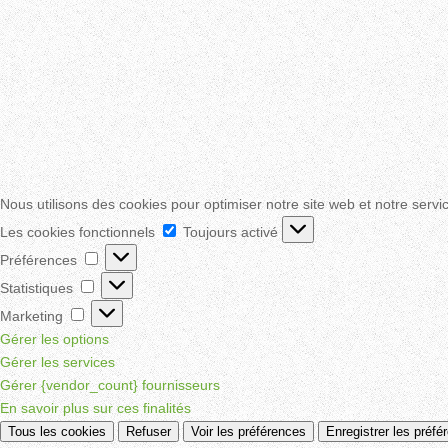
Nous utilisons des cookies pour optimiser notre site web et notre servi
Les
Les cookies fonctionnels
Toujours activé
cookies
Préférences
Préférences
fonctionnels
Statistiques
Statistiques
Marketing
Marketing
Gérer les options
Gérer les services
Gérer {vendor_count} fournisseurs
En savoir plus sur ces finalités
Tous les cookies
Refuser
Voir les préférences
Enregistrer les préfé