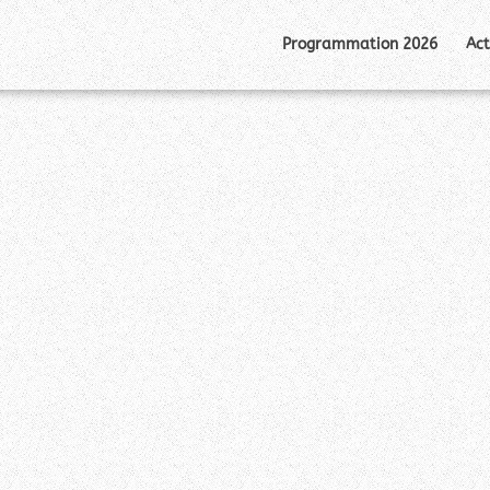
Programmation 2026
Act