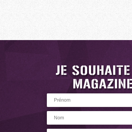
JE SOUHAITE
MAGAZINE