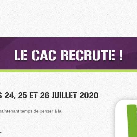
LE CAC RECRUTE !
 24, 25 ET 26 JUILLET 2020
maintenant temps de penser à la
.