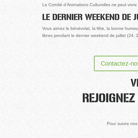
Le Comité d’Animations Culturelles ne peut vivr
LE DERNIER WEEKEND DE J
Vous aimez le bénévolat, la fête, la bonne hume
libres pendant le dernier weekend de juillet (24,
Contactez-no
V
REJOIGNEZ
Pour suivre nos 