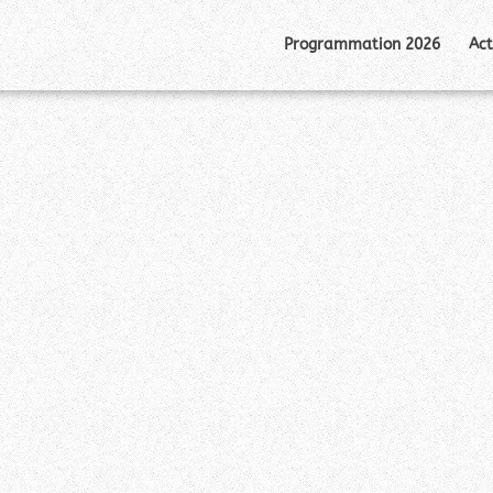
Programmation 2026
Act