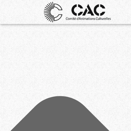
Gérer le consentement aux cookies