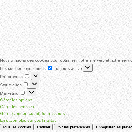
Nous utilisons des cookies pour optimiser notre site web et notre servi
Les
Les cookies fonctionnels
Toujours activé
cookies
Préférences
Préférences
fonctionnels
Statistiques
Statistiques
Marketing
Marketing
Gérer les options
Gérer les services
Gérer {vendor_count} fournisseurs
En savoir plus sur ces finalités
Tous les cookies
Refuser
Voir les préférences
Enregistrer les préfé