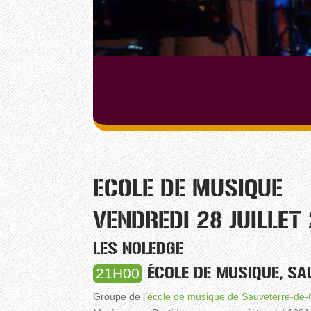
ECOLE DE MUSIQUE
VENDREDI 28 JUILLET
LES NOLEDGE
ÉCOLE DE MUSIQUE, SA
21H00
Groupe de l’
école de musique de Sauveterre-de