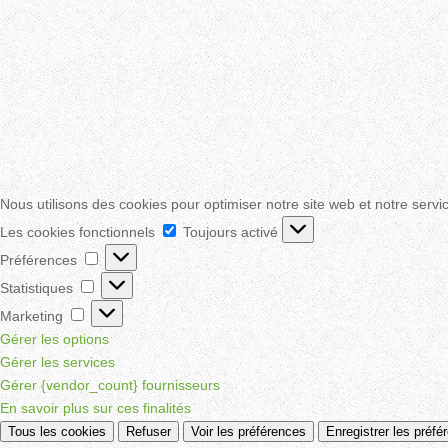
Nous utilisons des cookies pour optimiser notre site web et notre servi
Les
Les cookies fonctionnels
Toujours activé
cookies
Préférences
Préférences
fonctionnels
Statistiques
Statistiques
Marketing
Marketing
Gérer les options
Gérer les services
Gérer {vendor_count} fournisseurs
En savoir plus sur ces finalités
Tous les cookies
Refuser
Voir les préférences
Enregistrer les préfé