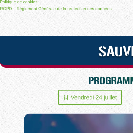
Politique de cookies
RGPD – Règlement Générale de la protection des données
SAUV
PROGRAMM
Vendredi 24 juillet