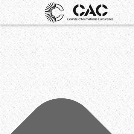
Gérer le consentement aux cookies