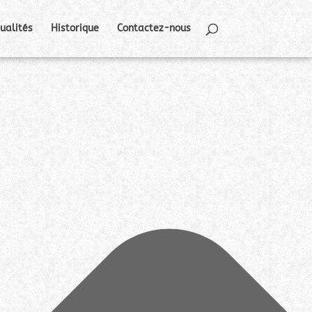
ualités
Historique
Contactez-nous