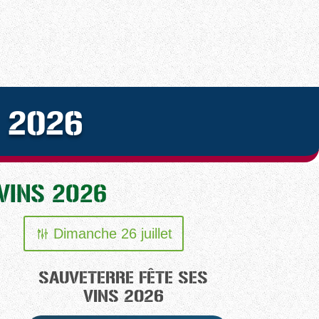
 2026
VINS 2026
Dimanche 26 juillet
SAUVETERRE FÊTE SES
VINS 2026