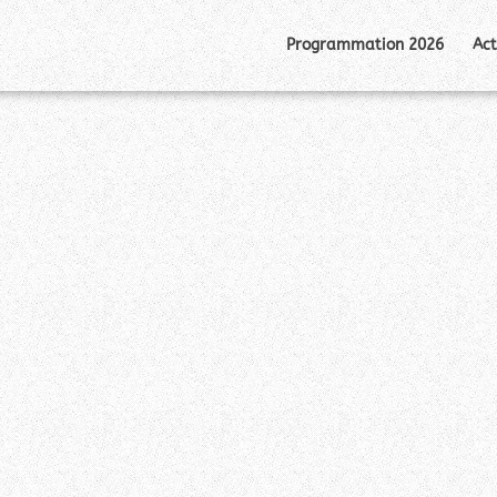
Programmation 2026
Act