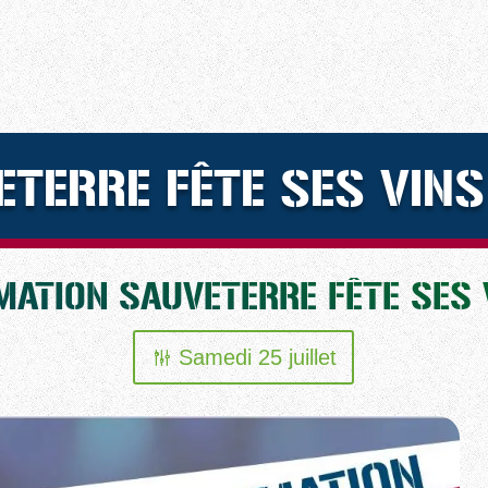
ETERRE FÊTE SES VINS
ATION SAUVETERRE FÊTE SES 
Samedi 25 juillet