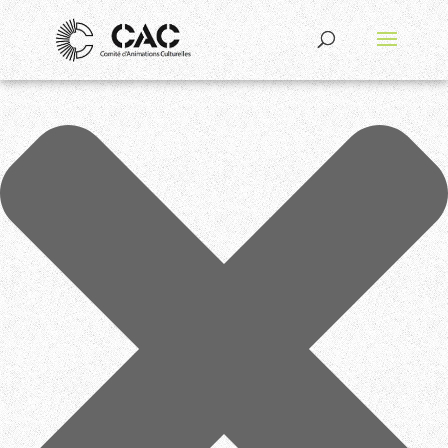
Gérer le consentement aux cookies