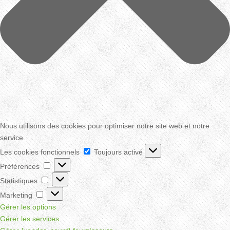
Nous utilisons des cookies pour optimiser notre site web et notre
service.
Les
Les cookies fonctionnels
Toujours activé
cookies
Préférences
Préférences
fonctionnels
Statistiques
Statistiques
Marketing
Marketing
Gérer les options
Gérer les services