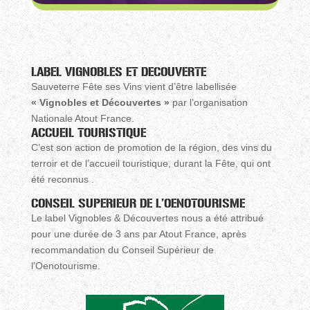
LABEL VIGNOBLES ET DECOUVERTE
Sauveterre Fête ses Vins vient d’être labellisée
« Vignobles et Découvertes »
par l’organisation
Nationale Atout France.
ACCUEIL TOURISTIQUE
C’est son action de promotion de la région, des vins du
terroir et de l’accueil touristique, durant la Fête, qui ont
été reconnus .
CONSEIL SUPERIEUR DE L’OENOTOURISME
Le label Vignobles & Découvertes nous a été attribué
pour une durée de 3 ans par Atout France, après
recommandation du Conseil Supérieur de
l’Oenotourisme.