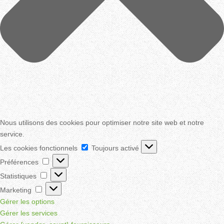
Nous utilisons des cookies pour optimiser notre site web et notre
service.
Les
Les cookies fonctionnels
Toujours activé
cookies
Préférences
Préférences
fonctionnels
Statistiques
Statistiques
Marketing
Marketing
Gérer les options
Gérer les services