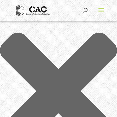
Gérer le consentement aux cookies